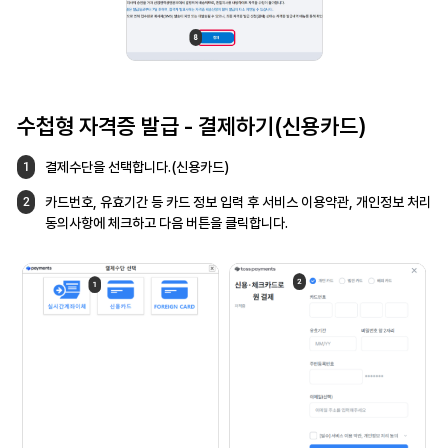
수첩형 자격증 발급
- 결제하기(신용카드)
결제수단을 선택합니다.(신용카드)
1
카드번호, 유효기간 등 카드 정보 입력 후
서비스 이용약관, 개인정보 처리
2
동의사항에
체크하고 다음 버튼을 클릭합니다.