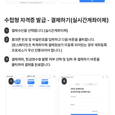
수첩형 자격증 발급 -
결제하기(실시간계좌이체)
결제수단을 선택합니다.(실시간계좌이체)
1
휴대폰 번호 및 비밀번호를 입력하고 다음
버튼을 클릭합니다.
2
(토스페이먼츠 퀵계좌이체 결제정보가 미등록
되어있는 경우 계좌등록
프로세스가 우선
진행되어야 합니다.)
결제계좌, 현금영수증 발행 여부 선택 및 입력 후
결제하기 버튼을
3
클릭하여 결제를 완료합니다.