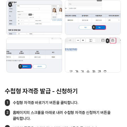
수첩형 자격증 발급
- 신청하기
수첩형 자격증 바로가기 버튼을 클릭합니다.
1
홈페이지의 스크롤을 아래로 내려
수첩형 자격증 신청하기 버튼을
2
클릭합니다.