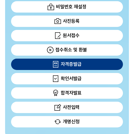
비밀번호 재설정
사진등록
원서접수
접수취소 및 환불
자격증발급
확인서발급
합격자발표
사전입력
개명신청