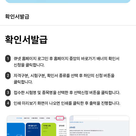
확인서발급
확인서발급
큐넷 홈페이지 로그인 후 홈페이지 중앙의
바로가기 배너의 확인서
1
신청을 클릭합니다.
자격구분, 시험구분, 확인서 종류를 선택 후
하단의 신청 버튼을
2
클릭합니다.
접수한 시험명 및 종목명을 선택한 후
선택신청 버튼을 클릭합니다.
3
인쇄 미리보기 화면이 나오면 인쇄를 클릭한 후
출력을 진행합니다.
4