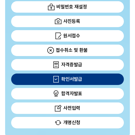
비밀번호 재설정
사진등록
원서접수
접수취소 및 환불
자격증발급
확인서발급
합격자발표
사전입력
개명신청