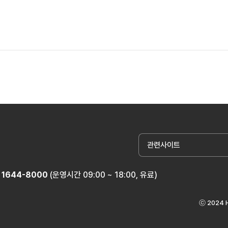
관련사이트
1644-8000
(운영시간 09:00 ~ 18:00, 유료)
ⓒ 2024 H