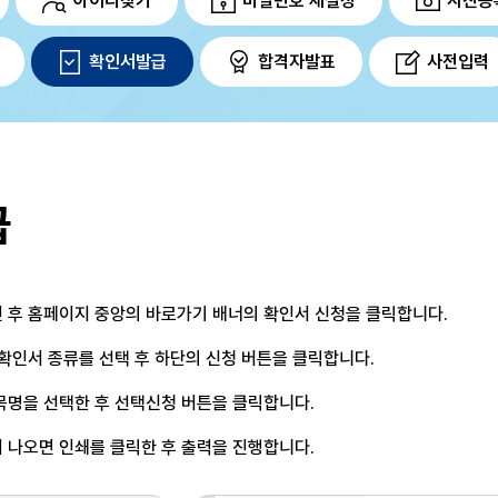
아이디찾기
비밀번호 재설정
사진등
확인서발급
합격자발표
사전입력
급
 후 홈페이지 중앙의
바로가기 배너의 확인서 신청을 클릭합니다.
 확인서 종류를 선택 후
하단의 신청 버튼을 클릭합니다.
목명을 선택한 후
선택신청 버튼을 클릭합니다.
 나오면 인쇄를 클릭한 후
출력을 진행합니다.