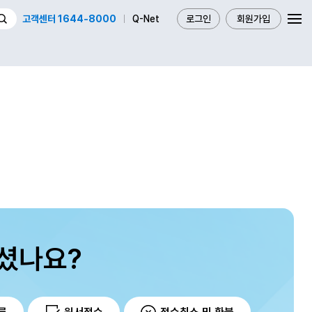
고객센터 1644-8000
Q-Net
로그인
회원가입
셨나요?