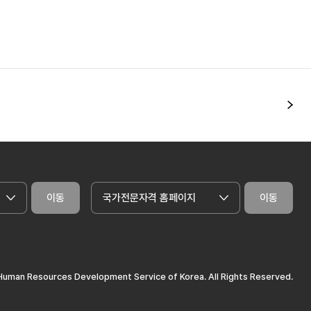
다
이동
국가전문자격 홈페이지
이동
uman Resources Development Service of Korea. All Rights Reserved.