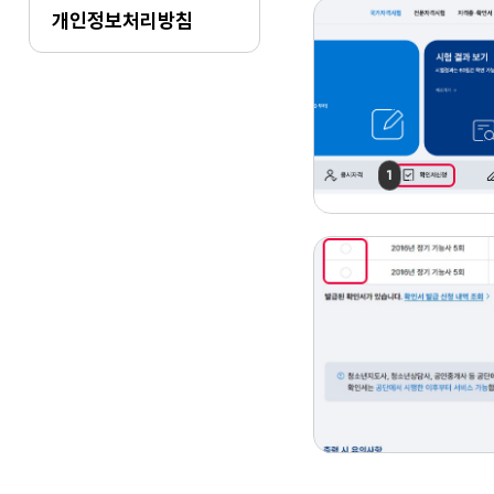
개인정보처리방침