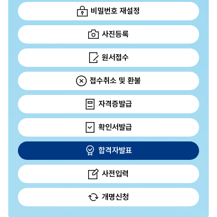
비밀번호 재설정
사진등록
원서접수
접수취소 및 환불
자격증발급
확인서발급
합격자발표
사전입력
개명신청