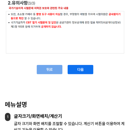
메뉴설명
글자크기/화면배치/계산기
1
글자 크기와 화면 배치를 조절할 수 있습니다.
계산기 버튼을 이용하여 계
산기 기능을
이용할 수 있습니다.