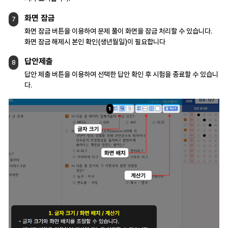
화면 잠금
7
화면 잠금 버튼을 이용하여 문제 풀이 화면을
잠금 처리할 수 있습니다.
화면 잠금 해제시 본인 확인(생년월일)이
필요합니다
답안제출
8
답안 제출 버튼을 이용하여 선택한 답안 확인 후
시험을 종료할 수 있습니
다.