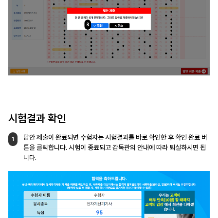
시험결과 확인
답안 제출이 완료되면 수험자는 시험결과를
바로 확인한 후 확인 완료 버
1
튼을 클릭합니다.
시험이 종료되고 감독관의 안내에 따라
퇴실하시면 됩
니다.