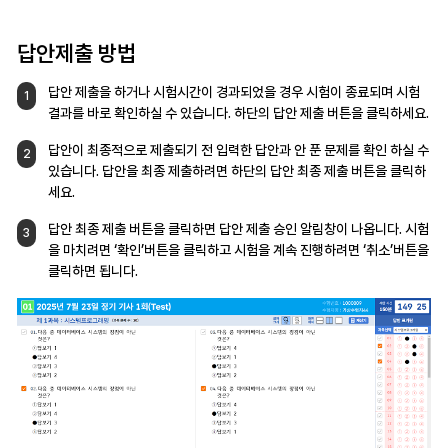
답안제출 방법
답안 제출을 하거나 시험시간이 경과되었을 경우
시험이 종료되며 시험
1
결과를 바로 확인하실 수
있습니다. 하단의 답안 제출 버튼을 클릭하세요.
답안이 최종적으로 제출되기 전 입력한 답안과
안 푼 문제를 확인 하실 수
2
있습니다. 답안을
최종 제출하려면 하단의 답안 최종 제출 버튼을
클릭하
세요.
답안 최종 제출 버튼을 클릭하면 답안 제출 승인
알림창이 나옵니다. 시험
3
을 마치려면 ‘확인’버튼을
클릭하고 시험을 계속 진행하려면
‘취소’버튼을
클릭하면 됩니다.