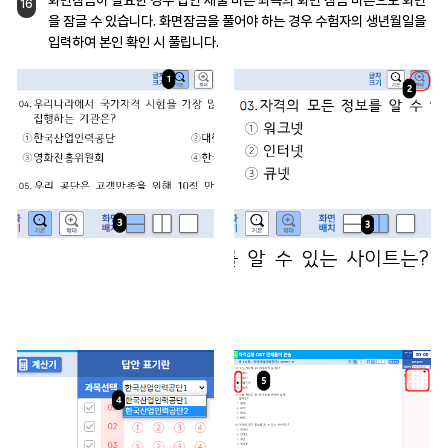
16
을 잠글 수 있습니다.
화면잠금을 풀어야 하는 경우 수험자의 생년월일을
입력하여 본인 확인 시 풀립니다.