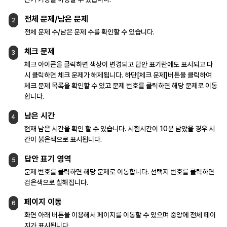
전체 문제/남은 문제
2
전체 문제 수/남은 문제 수를 확인할 수 있습니다.
체크 문제
3
체크 아이콘을 클릭하면 색상이 변경되고 답안
표기란에도 표시되고 다
시 클릭하면 체크 문제가
해제됩니다.
하단[체크 문제]버튼을 클릭하여
체크 문제
목록을 확인할 수 있고 문제 번호를 클릭하면 해당
문제로 이동
합니다.
남은 시간
4
현재 남은 시간을 확인 할 수 있습니다.
시험시간이 10분 남았을 경우 시
간이
붉은색으로 표시됩니다.
답안 표기 영역
5
문제 번호를 클릭하면 해당 문제로 이동합니다.
선택지 번호를 클릭하면
검은색으로
칠해집니다.
페이지 이동
6
화면 아래 버튼을 이용해서 페이지를 이동할 수
있으며 중앙에 전체 페이
지가 표시됩니다.