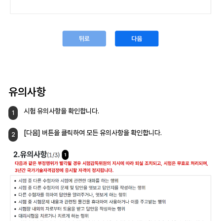
유의사항
시험 유의사항을 확인합니다.
1
[다음] 버튼을 클릭하여
모든 유의사항을 확인합니다.
2