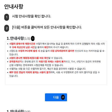
안내사항
시험 안내사항을 확인 합니다.
1
[다음] 버튼을 클릭하여
모든 안내사항을 확인합니다.
2