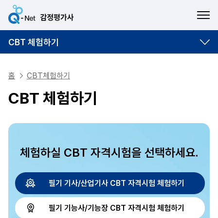
ME
CBT 체험하기
홈
CBT체험하기
CBT 체험하기
체험하실 CBT 자격시험을 선택하세요.
필기 기사/산업기사 CBT 자격시험 체험하기
필기 기능사/기능장 CBT 자격시험 체험하기