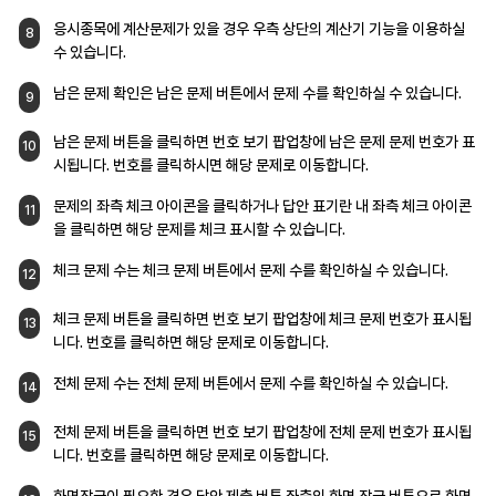
응시종목에 계산문제가 있을 경우 우측 상단의
계산기 기능을 이용하실
8
수 있습니다.
남은 문제 확인은 남은 문제 버튼에서 문제 수를
확인하실 수 있습니다.
9
남은 문제 버튼을 클릭하면 번호 보기 팝업창에
남은 문제 문제 번호가 표
10
시됩니다. 번호를
클릭하시면 해당 문제로 이동합니다.
문제의 좌측 체크 아이콘을 클릭하거나 답안
표기란 내 좌측 체크 아이콘
11
을 클릭하면 해당
문제를 체크 표시할 수 있습니다.
체크 문제 수는 체크 문제 버튼에서 문제 수를
확인하실 수 있습니다.
12
체크 문제 버튼을 클릭하면 번호 보기 팝업창에
체크 문제 번호가 표시됩
13
니다. 번호를
클릭하면 해당 문제로 이동합니다.
전체 문제 수는 전체 문제 버튼에서 문제 수를
확인하실 수 있습니다.
14
전체 문제 버튼을 클릭하면 번호 보기 팝업창에
전체 문제 번호가 표시됩
15
니다. 번호를
클릭하면 해당 문제로 이동합니다.
화면잠금이 필요한 경우 답안 제출 버튼 좌측의
화면 잠금 버튼으로 화면