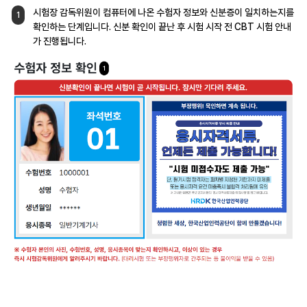
시험장 감독위원이 컴퓨터에 나온 수험자
정보와 신분증이 일치하는지를
1
확인하는
단계입니다. 신분 확인이 끝난 후 시험 시작 전
CBT 시험 안내
가 진행됩니다.