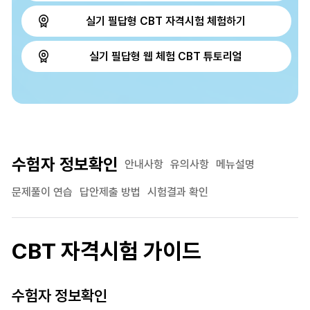
실기 필답형 CBT 자격시험 체험하기
실기 필답형 웹 체험 CBT 튜토리얼
수험자 정보확인
안내사항
유의사항
메뉴설명
문제풀이 연습
답안제출 방법
시험결과 확인
CBT 자격시험 가이드
수험자 정보확인