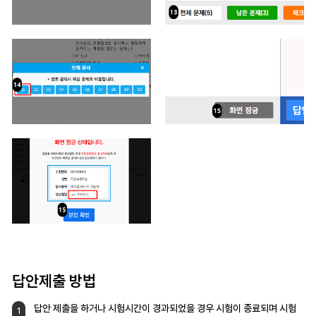
답안제출 방법
답안 제출을 하거나 시험시간이 경과되었을 경우
시험이 종료되며 시험
1