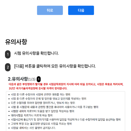
유의사항
시험 유의사항을 확인합니다.
1
[다음] 버튼을 클릭하여
모든 유의사항을 확인합니다.
2