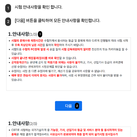
시험 안내사항을 확인 합니다.
1
[다음] 버튼을 클릭하여
모든 안내사항을 확인합니다.
2