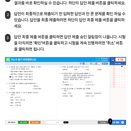
결과를 바로 확인하실 수
있습니다. 하단의 답안 제출 버튼을 클릭하세요.
답안이 최종적으로 제출되기 전 입력한 답안과
안 푼 문제를 확인 하실 수
2
있습니다. 답안을
최종 제출하려면 하단의 답안 최종 제출 버튼을
클릭하
세요.
답안 최종 제출 버튼을 클릭하면 답안 제출 승인
알림창이 나옵니다. 시험
3
을 마치려면 ‘확인’버튼을
클릭하고 시험을 계속 진행하려면 ‘취소’
버튼
을 클릭하면 됩니다.