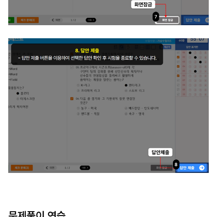
문제풀이 연습