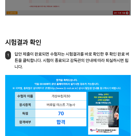
시험결과 확인
답안 제출이 완료되면 수험자는 시험결과를
바로 확인한 후 확인 완료 버
1
튼을 클릭합니다.
시험이 종료되고 감독관의 안내에 따라
퇴실하시면 됩
니다.