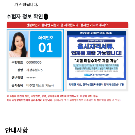
가 진행됩니다.
안내사항