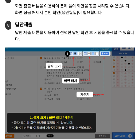
화면 잠금 버튼을 이용하여 문제 풀이 화면을
잠금 처리할 수 있습니다.
화면 잠금 해제시 본인 확인(생년월일)이
필요합니다
답안제출
8
답안 제출 버튼을 이용하여 선택한 답안 확인 후
시험을 종료할 수 있습니
다.