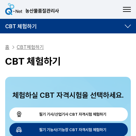
ME
CBT 체험하기
홈
CBT체험하기
CBT 체험하기
체험하실 CBT 자격시험을 선택하세요.
필기 기사/산업기사 CBT 자격시험 체험하기
필기 기능사/기능장 CBT 자격시험 체험하기