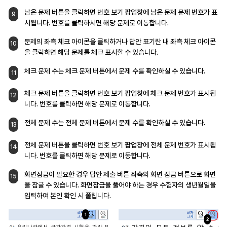
남은 문제 버튼을 클릭하면 번호 보기 팝업창에
남은 문제 문제 번호가 표
9
시됩니다. 번호를
클릭하시면 해당 문제로 이동합니다.
문제의 좌측 체크 아이콘을 클릭하거나 답안
표기란 내 좌측 체크 아이콘
10
을 클릭하면 해당
문제를 체크 표시할 수 있습니다.
체크 문제 수는 체크 문제 버튼에서 문제 수를
확인하실 수 있습니다.
11
체크 문제 버튼을 클릭하면 번호 보기 팝업창에
체크 문제 번호가 표시됩
12
니다. 번호를
클릭하면 해당 문제로 이동합니다.
전체 문제 수는 전체 문제 버튼에서 문제 수를
확인하실 수 있습니다.
13
전체 문제 버튼을 클릭하면 번호 보기 팝업창에
전체 문제 번호가 표시됩
14
니다. 번호를
클릭하면 해당 문제로 이동합니다.
화면잠금이 필요한 경우 답안 제출 버튼 좌측의
화면 잠금 버튼으로 화면
15
을 잠글 수 있습니다.
화면잠금을 풀어야 하는 경우 수험자의 생년월일을
입력하여 본인 확인 시 풀립니다.