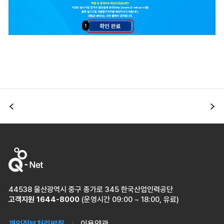
이전
다
44538 울산광역시 중구 종가로 345 한국산업인력공단
고객지원
1644-8000
(운영시간 09:00 ~ 18:00, 유료)
개인정보처리방침
이용약관