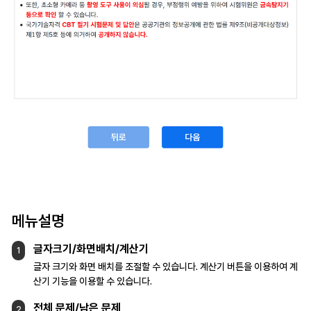
메뉴설명
글자크기/화면배치/계산기
1
글자 크기와 화면 배치를 조절할 수 있습니다.
계산기 버튼을 이용하여 계
산기 기능을
이용할 수 있습니다.
전체 문제/남은 문제
2