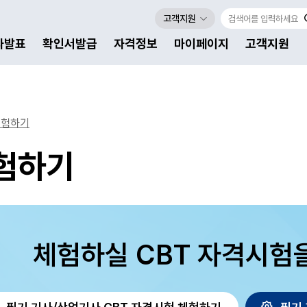
고객지원
자발표
확인서발급
자격정보
마이페이지
고객지원
체험하기
체험하기
체험하실 CBT 자격시험