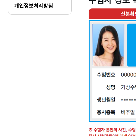
개인정보처리방침