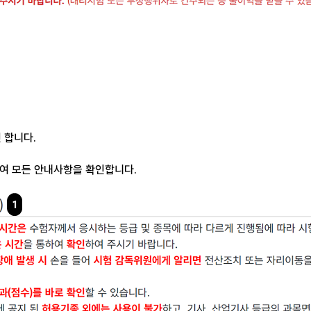
 합니다.
하여
모든 안내사항을 확인합니다.