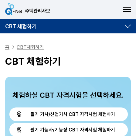
ME
CBT 체험하기
홈
CBT체험하기
CBT 체험하기
체험하실 CBT 자격시험을 선택하세요.
필기 기사/산업기사 CBT 자격시험 체험하기
필기 기능사/기능장 CBT 자격시험 체험하기