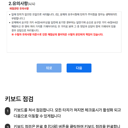
키보드 점검
키보드를 쳐서 점검합니다.
모든 타자가 쳐지면 체크표시가 활성화 되고
1
다음으로 이동할 수 있게됩니다
키보드 점검은 완료 후 [다음] 버튼을 클릭하여
키보드 점검을 완료합니
2