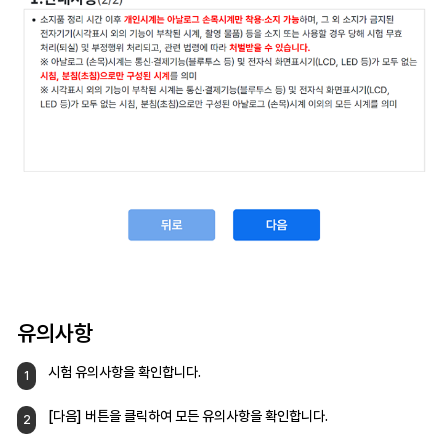
유의사항
시험 유의사항을 확인합니다.
1
[다음] 버튼을 클릭하여
모든 유의사항을 확인합니다.
2