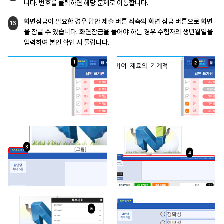
니다. 번호를
클릭하면 해당 문제로 이동합니다.
화면잠금이 필요한 경우 답안 제출 버튼 좌측의
화면 잠금 버튼으로 화면
16
을 잠글 수 있습니다.
화면잠금을 풀어야 하는 경우 수험자의 생년월일을
입력하여 본인 확인 시 풀립니다.