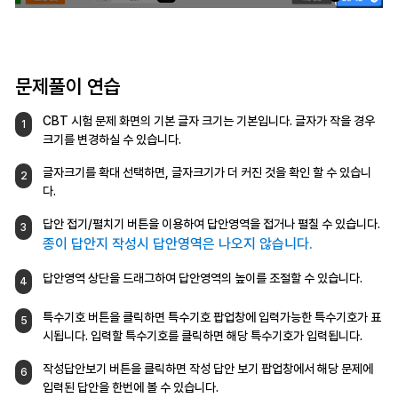
문제풀이 연습
CBT 시험 문제 화면의 기본 글자 크기는
기본입니다. 글자가 작을 경우
1
크기를
변경하실 수 있습니다.
글자크기를 확대 선택하면, 글자크기가 더
커진 것을 확인 할 수 있습니
2
다.
답안 접기/펼치기 버튼을 이용하여 답안영역을
접거나 펼칠 수 있습니다.
3
종이 답안지 작성시 답안영역은 나오지 않습니다.
답안영역 상단을 드래그하여 답안영역의 높이를
조절할 수 있습니다.
4
특수기호 버튼을 클릭하면 특수기호 팝업창에
입력가능한 특수기호가 표
5
시됩니다.
입력할 특수기호를 클릭하면 해당 특수기호가
입력됩니다.
작성답안보기 버튼을 클릭하면 작성 답안
보기 팝업창에서 해당 문제에
6
입력된 답안을
한번에 볼 수 있습니다.