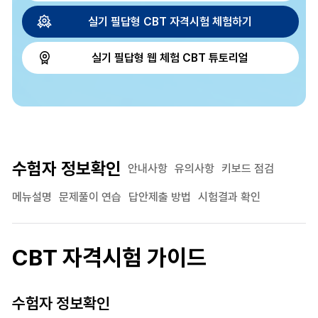
실기 필답형 CBT 자격시험 체험하기
실기 필답형 웹 체험 CBT 튜토리얼
수험자 정보확인
안내사항
유의사항
키보드 점검
메뉴설명
문제풀이 연습
답안제출 방법
시험결과 확인
CBT 자격시험 가이드
수험자 정보확인