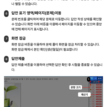
나 펼칠 수 있습니다.
답안 표기 영역/페이지(문제)이동
6
문제 번호를 클릭하여 해당 문제로 이동합니다.
답안 작성 상태를 확인할
수 있습니다
화면 아래 버튼을 이용해서 페이지를 이동할 수
있으며 중앙
에 전체 페이지가 표시됩니다.
화면 잠금
7
화면 잠금 버튼을 이용하여 문제 풀이 화면을
잠금 처리할 수 있습니다.
화면 잠금 해제시 본인 확인(생년월일)이
필요합니다
답안제출
8
답안 제출 버튼을 이용하여 선택한 답안 확인 후
시험을 종료할 수 있습니
다.