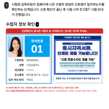
시험장 감독위원이 컴퓨터에 나온 수험자
정보와 신분증이 일치하는지를
1
확인하는
단계입니다. 신분 확인이 끝난 후 시험 시작 전
CBT 시험 안내
가 진행됩니다.