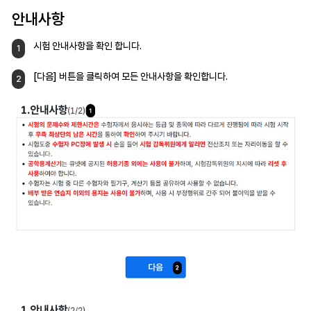
안내사항
시험 안내사항을 확인 합니다.
1
[다음] 버튼을 클릭하여
모든 안내사항을 확인합니다.
2