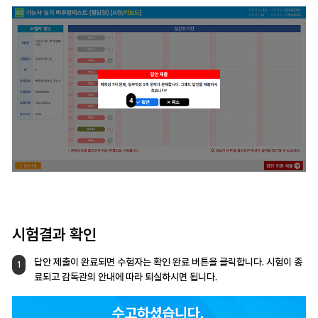
시험결과 확인
답안 제출이 완료되면 수험자는 확인 완료 버튼을
클릭합니다.
시험이 종
1
료되고 감독관의 안내에 따라
퇴실하시면 됩니다.