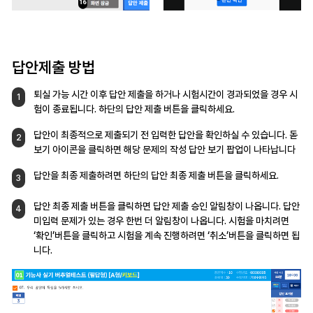
답안제출 방법
퇴실 가능 시간 이후 답안 제출을 하거나
시험시간이 경과되었을 경우 시
1
험이 종료됩니다.
하단의 답안 제출 버튼을 클릭하세요.
답안이 최종적으로 제출되기 전 입력한 답안을
확인하실 수 있습니다. 돋
2
보기 아이콘을 클릭하면
해당 문제의 작성 답안 보기 팝업이 나타납니다
답안을 최종 제출하려면 하단의 답안 최종 제출
버튼을 클릭하세요.
3
답안 최종 제출 버튼을 클릭하면 답안 제출 승인
알림창이 나옵니다. 답안
4
미입력 문제가 있는 경우
한번 더 알림창이 나옵니다. 시험을 마치려면
‘확인’버튼을 클릭하고 시험을 계속 진행하려면
‘취소’버튼을 클릭하면 됩
니다.