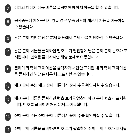
아래의 페이지 이동 버튼을 클릭하여 페이지
이동을 할 수 있습니다.
7
응시종목에 계산문제가 있을 경우 우측 상단의
계산기 기능을 이용하실
8
수 있습니다.
남은 문제 확인은 남은 문제 버튼에서 문제 수를
확인하실 수 있습니다.
9
남은 문제 버튼을 클릭하면 번호 보기 팝업창에
남은 문제 문제 번호가 표
10
시됩니다. 번호를
클릭하시면 해당 문제로 이동합니다.
문제의 좌측 체크 아이콘을 클릭하거나 답안
표기란 내 좌측 체크 아이콘
11
을 클릭하면 해당
문제를 체크 표시할 수 있습니다.
체크 문제 수는 체크 문제 버튼에서 문제 수를
확인하실 수 있습니다.
12
체크 문제 버튼을 클릭하면 번호 보기 팝업창에
체크 문제 번호가 표시됩
13
니다. 번호를
클릭하면 해당 문제로 이동합니다.
전체 문제 수는 전체 문제 버튼에서 문제 수를
확인하실 수 있습니다.
14
전체 문제 버튼을 클릭하면 번호 보기 팝업창에
전체 문제 번호가 표시됩
15