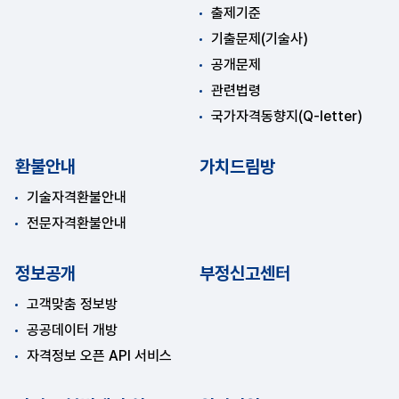
출제기준
기출문제(기술사)
공개문제
관련법령
국가자격동향지(Q-letter)
환불안내
가치드림방
기술자격환불안내
전문자격환불안내
정보공개
부정신고센터
고객맞춤 정보방
공공데이터 개방
자격정보 오픈 API 서비스