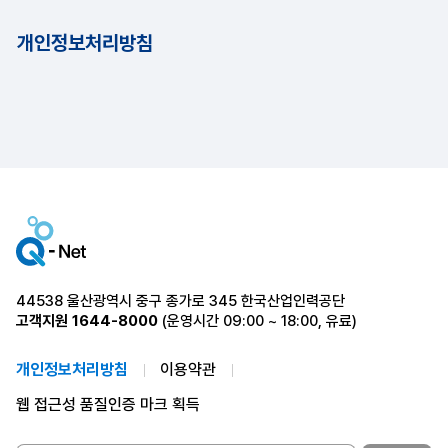
개인정보처리방침
44538 울산광역시 중구 종가로 345 한국산업인력공단
고객지원
1644-8000
(운영시간 09:00 ~ 18:00, 유료)
개인정보처리방침
이용약관
웹 접근성 품질인증 마크 획득