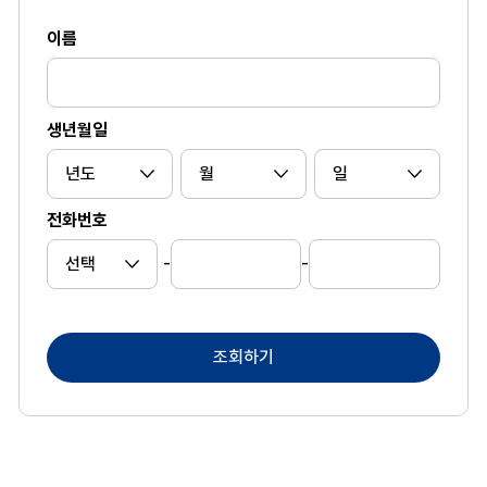
이름
생년월일
전화번호
-
-
조회하기