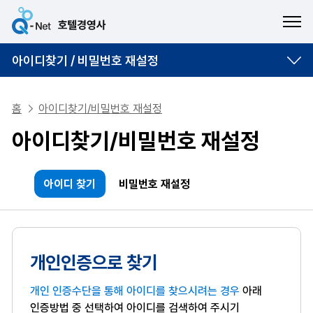
ME
아이디찾기 / 비밀번호 재설정
홈
아이디찾기/비밀번호 재설정
아이디찾기/비밀번호 재설정
아이디 찾기
비밀번호 재설정
개인인증으로 찾기
개인 인증수단을 통해 아이디를 찾으시려는 경우
아래
인증방법 중 선택하여 아이디를 검색하여 주시기