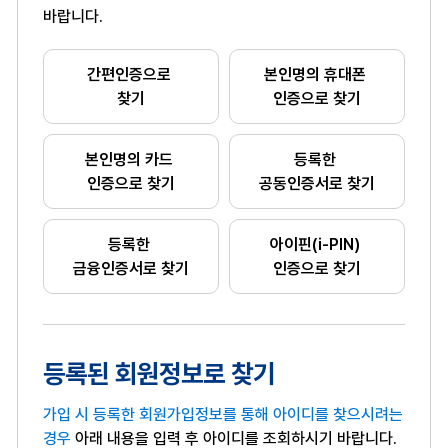
바랍니다.
간편인증으로
본인명의 휴대폰
찾기
인증으로 찾기
본인명의 카드
등록한
인증으로 찾기
공동인증서로 찾기
등록한
아이핀(i-PIN)
금융인증서로 찾기
인증으로 찾기
등록된 회원정보로 찾기
가입 시 등록한 회원가입정보를 통해 아이디를 찾으시려는
경우
아래 내용을 입력 후 아이디를 조회하시기 바랍니다.