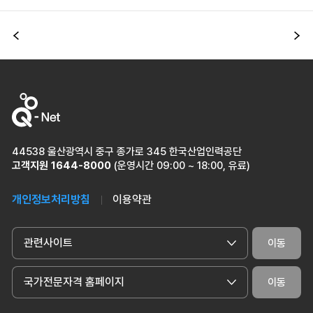
이전
다
44538 울산광역시 중구 종가로 345 한국산업인력공단
고객지원
1644-8000
(운영시간 09:00 ~ 18:00, 유료)
개인정보처리방침
이용약관
관련사이트
이동
국가전문자격 홈페이지
이동