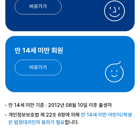
바로가기
만 14세 미만 회원
바로가기
만 14세 미만 기준 : 2012년 08월 10일 이후 출생자
개인정보보호법 제 22조 6항에 의해
만 14세 미만 어린이/학생
은 법정대리인의 동의가 필요
합니다.