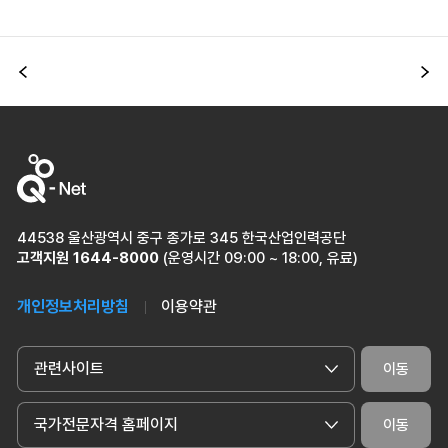
이전
다
44538 울산광역시 중구 종가로 345 한국산업인력공단
고객지원
1644-8000
(운영시간 09:00 ~ 18:00, 유료)
개인정보처리방침
이용약관
관련사이트
이동
국가전문자격 홈페이지
이동