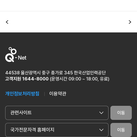
이전
다
44538 울산광역시 중구 종가로 345 한국산업인력공단
고객지원
1644-8000
(운영시간 09:00 ~ 18:00, 유료)
개인정보처리방침
이용약관
관련사이트
이동
국가전문자격 홈페이지
이동