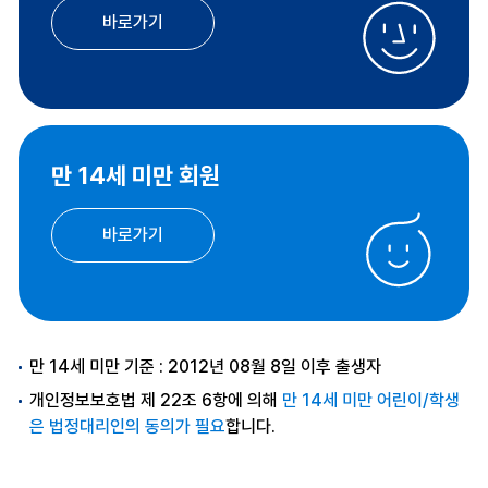
바로가기
만 14세 미만 회원
바로가기
만 14세 미만 기준 : 2012년 08월 8일 이후 출생자
개인정보보호법 제 22조 6항에 의해
만 14세 미만 어린이/학생
은 법정대리인의 동의가 필요
합니다.