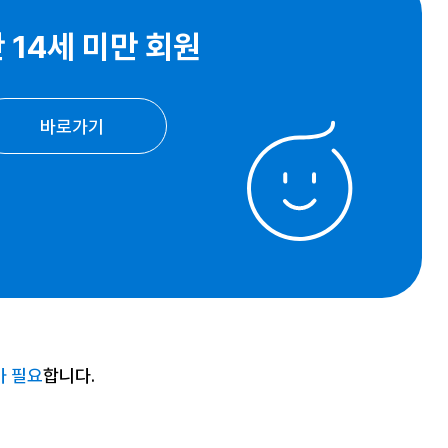
 14세 미만 회원
바로가기
가 필요
합니다.