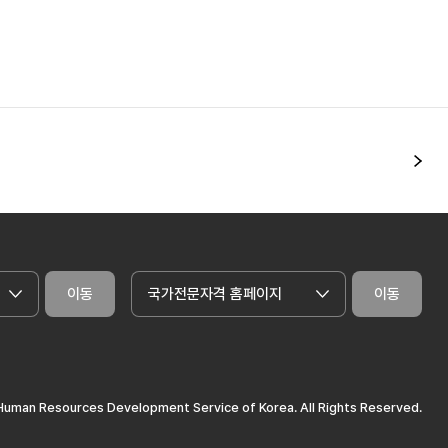
다
이동
국가전문자격 홈페이지
이동
uman Resources Development Service of Korea. All Rights Reserved.