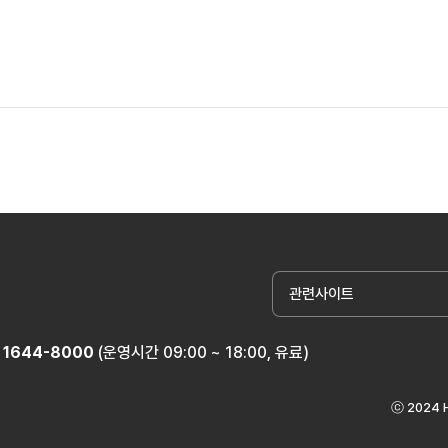
관련사이트
1644-8000
(운영시간 09:00 ~ 18:00, 유료)
ⓒ 2024 H