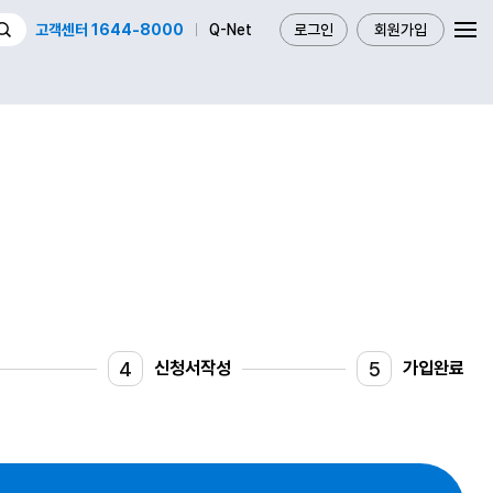
고객센터 1644-8000
Q-Net
로그인
회원가입
4
5
신청서작성
가입완료