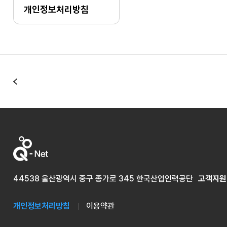
개인정보처리방침
이전
44538 울산광역시 중구 종가로 345 한국산업인력공단
고객지원
개인정보처리방침
이용약관