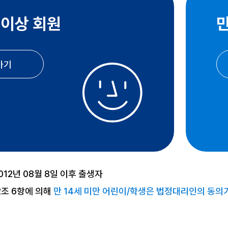
 이상 회원
만
가기
2012년 08월 8일 이후 출생자
2조 6항에 의해
만 14세 미만 어린이/학생은 법정대리인의 동의