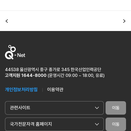
이전
다
44538 울산광역시 중구 종가로 345 한국산업인력공단
고객지원
1644-8000
(운영시간 09:00 ~ 18:00, 유료)
개인정보처리방침
이용약관
관련사이트
이동
국가전문자격 홈페이지
이동