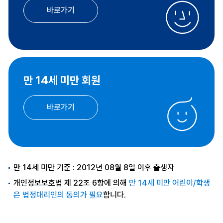
바로가기
만 14세 미만 회원
바로가기
만 14세 미만 기준 : 2012년 08월 8일 이후 출생자
개인정보보호법 제 22조 6항에 의해
만 14세 미만 어린이/학생
은 법정대리인의 동의가 필요
합니다.