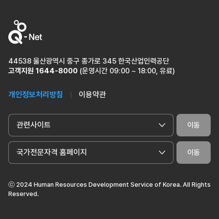
44538 울산광역시 중구 종가로 345 한국산업인력공단
고객지원
1644-8000
(운영시간 09:00 ~ 18:00, 유료)
개인정보처리방침
이용약관
관련사이트
이동
국가전문자격 홈페이지
이동
ⓒ 2024 Human Resources Development Service of Korea. All Rights
Reserved.