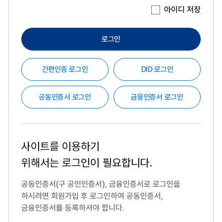
아이디 저장
로그인
간편인증 로그인
DID 로그인
공동인증서 로그인
금융인증서 로그인
사이트를 이용하기
위해서는
로그인이 필요합니다.
공동인증서(구 공인인증서), 금융인증서로 로그인을
하시려면
회원가입 후 로그인하여 공동인증서,
금융인증서를 등록하셔야 합니다.