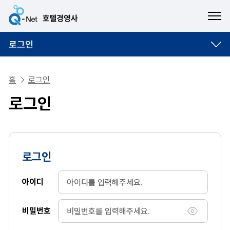
ME
로그인
홈
로그인
로그인
로그인
아이디
비밀번호
비밀번호 