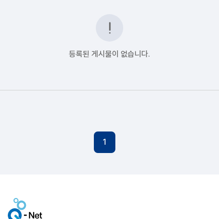
등록된 게시물이 없습니다.
1