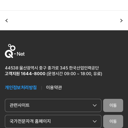
이전
다
44538 울산광역시 중구 종가로 345 한국산업인력공단
고객지원
1644-8000
(운영시간 09:00 ~ 18:00, 유료)
개인정보처리방침
이용약관
관련사이트
이동
국가전문자격 홈페이지
이동