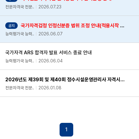
전문자격국 전문..
2026.07.23
국가자격검정 인정신분증 범위 조정 안내(적용시작 2026.3.14.~)
공지
능력평가국 능력..
2026.06.07
국가자격 ARS 합격자 발표 서비스 종료 안내
능력평가국 능력..
2026.06.04
2026년도 제39회 및 제40회 정수시설운영관리사 자격시험 시행계획 공고
전문자격국 전문..
2026.01.08
1