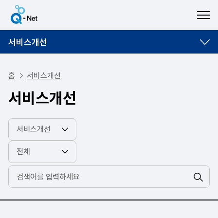
ME
서비스개선
홈
서비스개선
서비스개선
검색