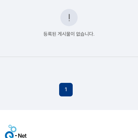
등록된 게시물이 없습니다.
1