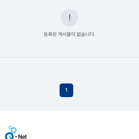
등록된 게시물이 없습니다.
1