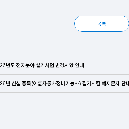
목록
026년도 전자분야 실기시험 변경사항 안내
026년 신설 종목(이륜자동차정비기능사) 필기시험 예제문제 안