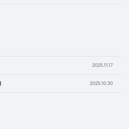
2025.11.17
내
2025.10.30