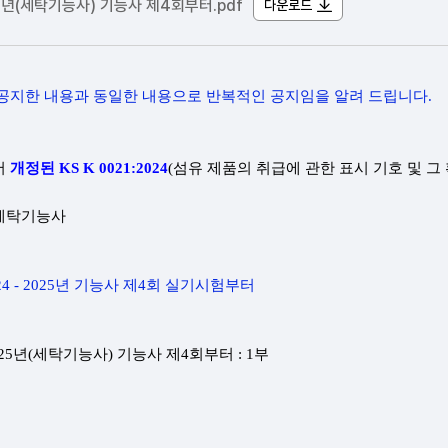
5년(세탁기능사) 기능사 제4회부터.pdf
다운로드
.23. 공지한 내용과 동일한 내용으로 반복적인 공지임을 알려 드립니다.
서
개정된
KS K 0021:2024
(
섬유 제품의 취급에 관한 표시 기호 및 그
세탁기능사
2024 - 2025년 기능사 제4회 실기시험부터
025년(세탁기능사) 기능사 제4회부터 : 1부