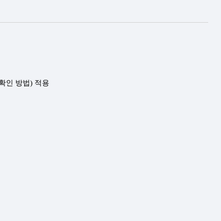
 확인 방법
)
적용