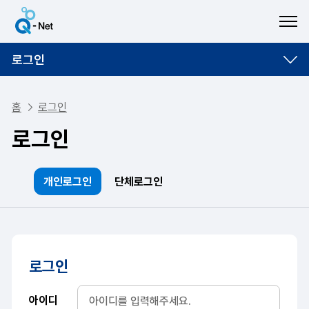
ME
로그인
홈
로그인
로그인
개인로그인
단체로그인
로그인
아이디