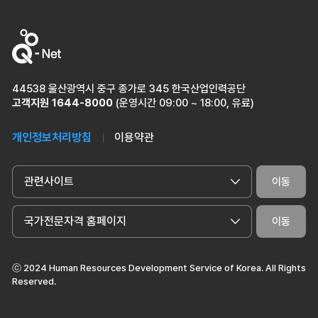
44538 울산광역시 중구 종가로 345 한국산업인력공단
고객지원
1644-8000
(운영시간 09:00 ~ 18:00, 유료)
개인정보처리방침
이용약관
관련사이트
이동
국가전문자격 홈페이지
이동
ⓒ 2024 Human Resources Development Service of Korea. All Rights
Reserved.