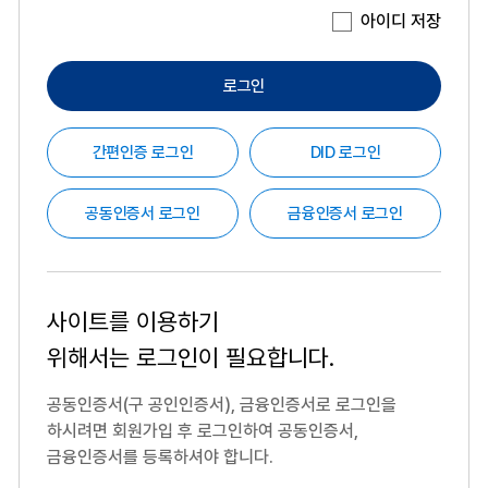
아이디 저장
로그인
간편인증 로그인
DID 로그인
공동인증서 로그인
금융인증서 로그인
사이트를 이용하기
위해서는
로그인이 필요합니다.
공동인증서(구 공인인증서), 금융인증서로 로그인을
하시려면
회원가입 후 로그인하여 공동인증서,
금융인증서를 등록하셔야 합니다.