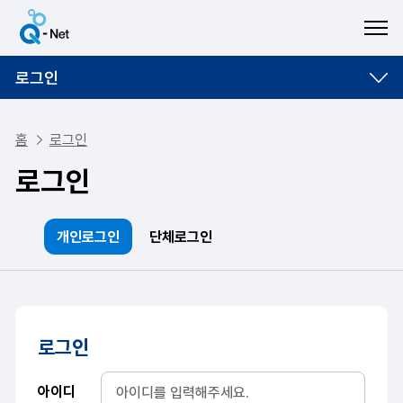
ME
로그인
홈
로그인
로그인
개인로그인
단체로그인
로그인
아이디