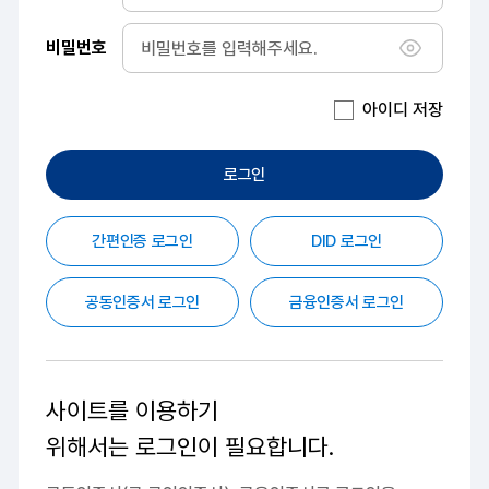
비밀번호
비밀번호 
아이디 저장
로그인
간편인증 로그인
DID 로그인
공동인증서 로그인
금융인증서 로그인
사이트를 이용하기
위해서는
로그인이 필요합니다.