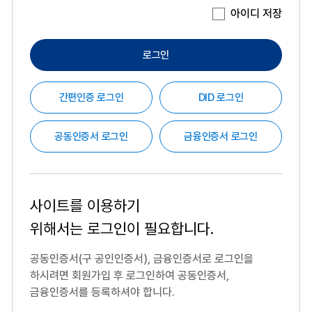
아이디 저장
로그인
간편인증 로그인
DID 로그인
공동인증서 로그인
금융인증서 로그인
사이트를 이용하기
위해서는
로그인이 필요합니다.
공동인증서(구 공인인증서), 금융인증서로 로그인을
하시려면
회원가입 후 로그인하여 공동인증서,
금융인증서를 등록하셔야 합니다.