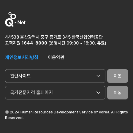
44538 울산광역시 중구 종가로 345 한국산업인력공단
고객지원
1644-8000
(운영시간 09:00 ~ 18:00, 유료)
개인정보처리방침
이용약관
관련사이트
이동
국가전문자격 홈페이지
이동
ⓒ 2024 Human Resources Development Service of Korea. All Rights
Reserved.