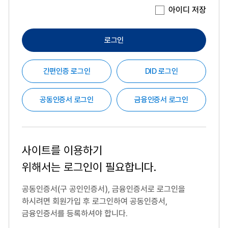
아이디 저장
로그인
간편인증 로그인
DID 로그인
공동인증서 로그인
금융인증서 로그인
사이트를 이용하기
위해서는
로그인이 필요합니다.
공동인증서(구 공인인증서), 금융인증서로 로그인을
하시려면
회원가입 후 로그인하여 공동인증서,
금융인증서를 등록하셔야 합니다.