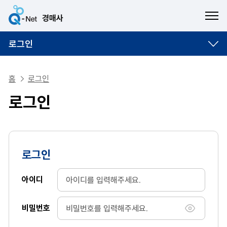
ME
로그인
홈
로그인
로그인
로그인
아이디
비밀번호
비밀번호 