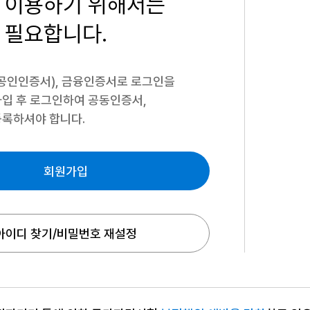
 이용하기
위해서는
 필요합니다.
공인인증서), 금융인증서로 로그인을
입 후 로그인하여 공동인증서,
록하셔야 합니다.
회원가입
아이디 찾기/비밀번호 재설정