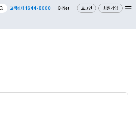
고객센터 1644-8000
Q-Net
로그인
회원가입