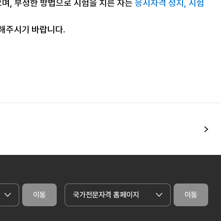
으며, 부정한 방법으로 시험을 치른 자는
응시자격 정지, 시험
조해주시기 바랍니다.
다
이동
국가전문자격 홈페이지
이동