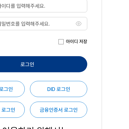
아이디 저장
로그인
 로그인
DID 로그인
 로그인
금융인증서 로그인