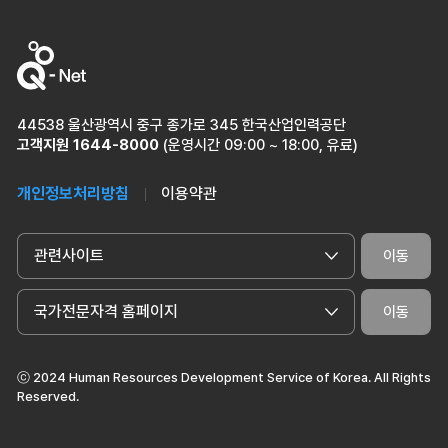
44538 울산광역시 중구 종가로 345 한국산업인력공단
고객지원
1644-8000
(운영시간 09:00 ~ 18:00, 유료)
개인정보처리방침
이용약관
관련사이트
이동
국가전문자격 홈페이지
이동
ⓒ 2024 Human Resources Development Service of Korea. All Rights
Reserved.