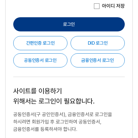
아이디 저장
로그인
간편인증 로그인
DID 로그인
공동인증서 로그인
금융인증서 로그인
사이트를 이용하기
위해서는
로그인이 필요합니다.
공동인증서(구 공인인증서), 금융인증서로 로그인을
하시려면
회원가입 후 로그인하여 공동인증서,
금융인증서를 등록하셔야 합니다.