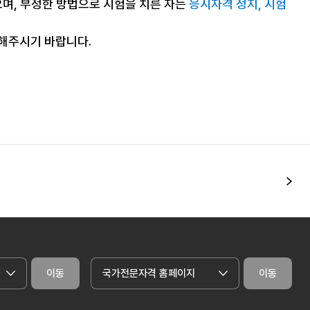
으며, 부정한 방법으로 시험을 치른 자는
응시자격 정지, 시험
조해주시기 바랍니다.
다
이동
국가전문자격 홈페이지
이동