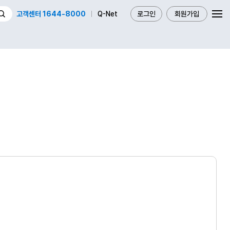
고객센터 1644-8000
Q-Net
로그인
회원가입