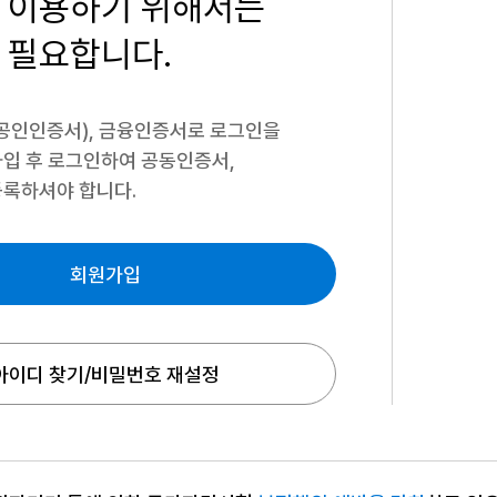
 이용하기
위해서는
 필요합니다.
공인인증서), 금융인증서로 로그인을
입 후 로그인하여 공동인증서,
록하셔야 합니다.
회원가입
아이디 찾기/비밀번호 재설정