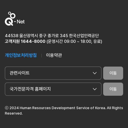
44538 울산광역시 중구 종가로 345 한국산업인력공단
고객지원
1644-8000
(운영시간 09:00 ~ 18:00, 유료)
개인정보처리방침
이용약관
관련사이트
이동
국가전문자격 홈페이지
이동
ⓒ 2024 Human Resources Development Service of Korea. All Rights
Reserved.