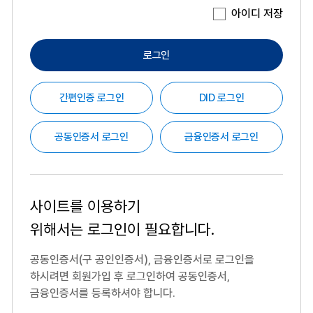
아이디 저장
로그인
간편인증 로그인
DID 로그인
공동인증서 로그인
금융인증서 로그인
사이트를 이용하기
위해서는
로그인이 필요합니다.
공동인증서(구 공인인증서), 금융인증서로 로그인을
하시려면
회원가입 후 로그인하여 공동인증서,
금융인증서를 등록하셔야 합니다.