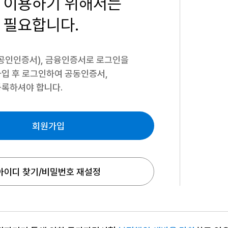
 이용하기
위해서는
 필요합니다.
공인인증서), 금융인증서로 로그인을
입 후 로그인하여 공동인증서,
록하셔야 합니다.
회원가입
아이디 찾기/비밀번호 재설정