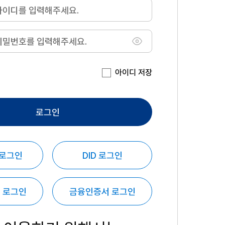
아이디 저장
로그인
 로그인
DID 로그인
 로그인
금융인증서 로그인