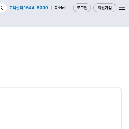
고객센터 1644-8000
Q-Net
로그인
회원가입