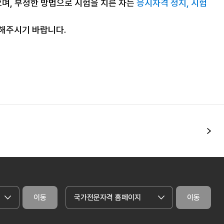
으며, 부정한 방법으로 시험을 치른 자는
응시자격 정지, 시험
조해주시기 바랍니다.
다
이동
국가전문자격 홈페이지
이동