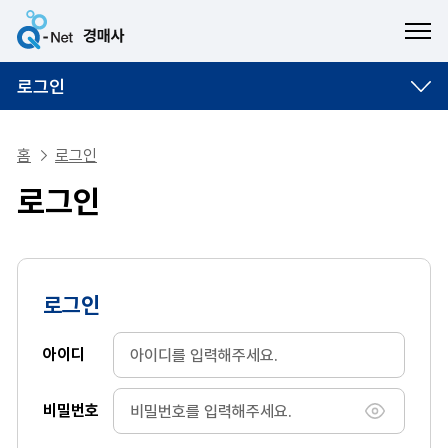
ME
로그인
홈
로그인
로그인
로그인
아이디
비밀번호
비밀번호 