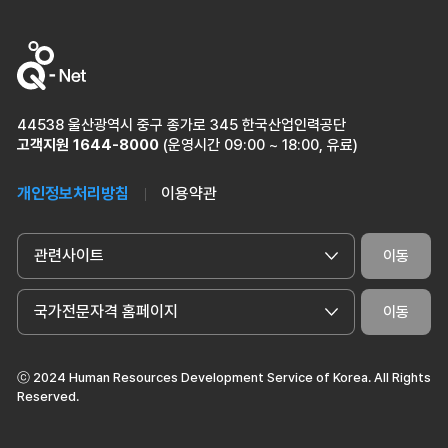
44538 울산광역시 중구 종가로 345 한국산업인력공단
고객지원
1644-8000
(운영시간 09:00 ~ 18:00, 유료)
개인정보처리방침
이용약관
관련사이트
이동
국가전문자격 홈페이지
이동
ⓒ 2024 Human Resources Development Service of Korea. All Rights
Reserved.