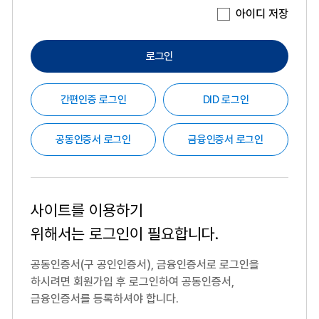
아이디 저장
로그인
간편인증 로그인
DID 로그인
공동인증서 로그인
금융인증서 로그인
사이트를 이용하기
위해서는
로그인이 필요합니다.
공동인증서(구 공인인증서), 금융인증서로 로그인을
하시려면
회원가입 후 로그인하여 공동인증서,
금융인증서를 등록하셔야 합니다.