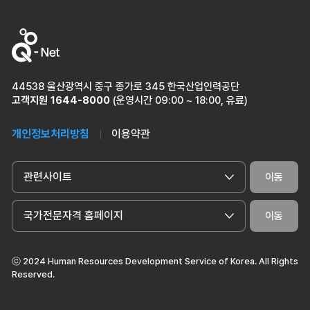
44538 울산광역시 중구 종가로 345 한국산업인력공단
고객지원
1644-8000
(운영시간 09:00 ~ 18:00, 유료)
개인정보처리방침
이용약관
관련사이트
이동
국가전문자격 홈페이지
이동
ⓒ 2024 Human Resources Development Service of Korea. All Rights
Reserved.