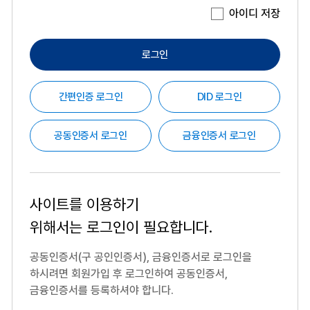
아이디 저장
로그인
간편인증 로그인
DID 로그인
공동인증서 로그인
금융인증서 로그인
사이트를 이용하기
위해서는
로그인이 필요합니다.
공동인증서(구 공인인증서), 금융인증서로 로그인을
하시려면
회원가입 후 로그인하여 공동인증서,
금융인증서를 등록하셔야 합니다.