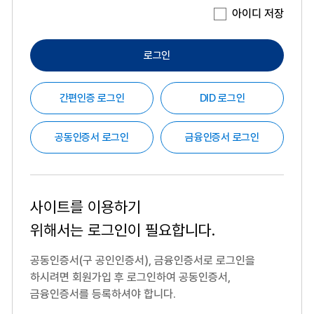
아이디 저장
로그인
간편인증 로그인
DID 로그인
공동인증서 로그인
금융인증서 로그인
사이트를 이용하기
위해서는
로그인이 필요합니다.
공동인증서(구 공인인증서), 금융인증서로 로그인을
하시려면
회원가입 후 로그인하여 공동인증서,
금융인증서를 등록하셔야 합니다.