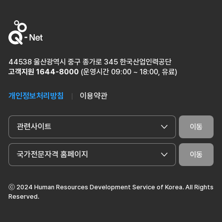
44538 울산광역시 중구 종가로 345 한국산업인력공단
고객지원
1644-8000
(운영시간 09:00 ~ 18:00, 유료)
개인정보처리방침
이용약관
관련사이트
이동
국가전문자격 홈페이지
이동
ⓒ 2024 Human Resources Development Service of Korea. All Rights
Reserved.