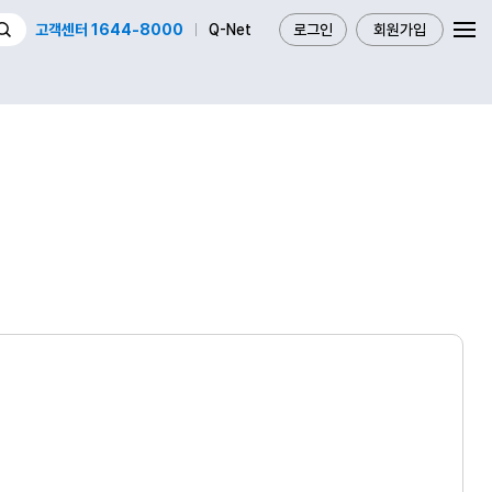
고객센터 1644-8000
Q-Net
로그인
회원가입