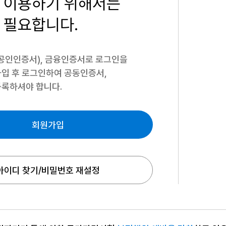
 이용하기
위해서는
 필요합니다.
공인인증서), 금융인증서로 로그인을
입 후 로그인하여 공동인증서,
록하셔야 합니다.
회원가입
아이디 찾기/비밀번호 재설정