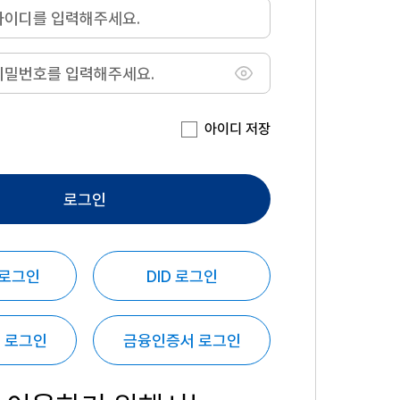
아이디 저장
로그인
 로그인
DID 로그인
 로그인
금융인증서 로그인