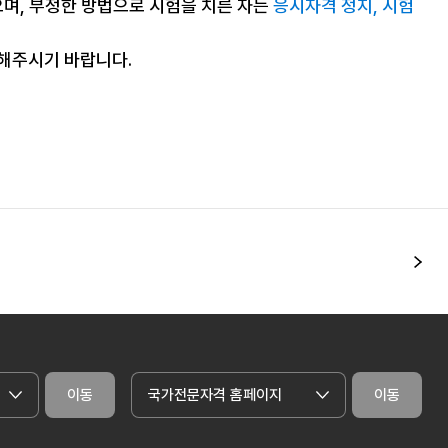
으며, 부정한 방법으로 시험을 치른 자는
응시자격 정지, 시험
조해주시기 바랍니다.
다
이동
국가전문자격 홈페이지
이동