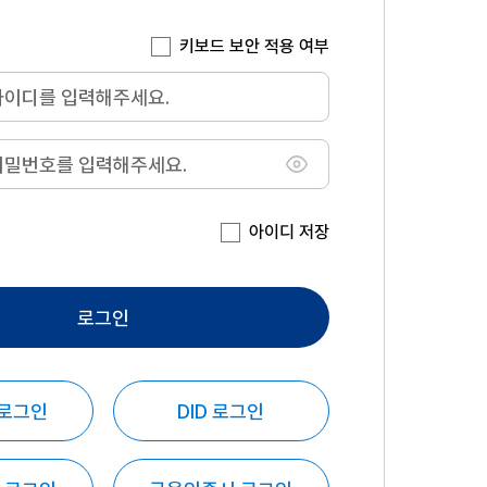
키보드 보안 적용 여부
아이디 저장
로그인
 로그인
DID 로그인