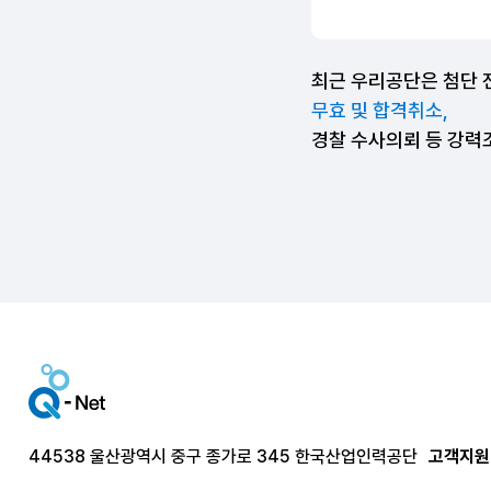
최근 우리공단은 첨단 
무효 및 합격취소,
경찰 수사의뢰 등 강력
44538 울산광역시 중구 종가로 345 한국산업인력공단
고객지원