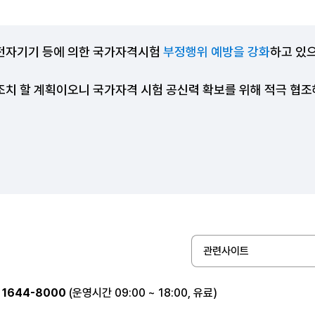
전자기기 등에 의한 국가자격시험
부정행위 예방을 강화
하고 있
조치 할 계획이오니 국가자격 시험 공신력 확보를 위해 적극 협
관련사이트
1644-8000
(운영시간 09:00 ~ 18:00, 유료)