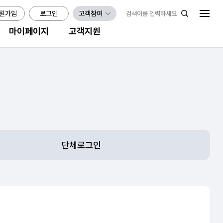
원가입
로그인
고객참여
마이페이지
고객지원
단체로그인