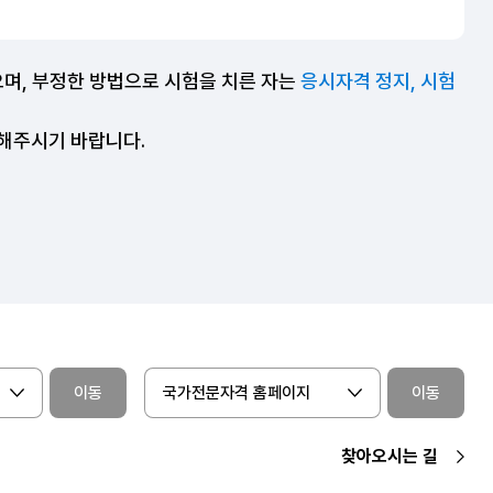
으며, 부정한 방법으로 시험을 치른 자는
응시자격 정지, 시험
조해주시기 바랍니다.
이동
국가전문자격 홈페이지
이동
찾아오시는 길