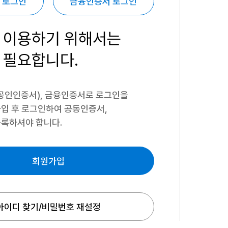
 로그인
금융인증서 로그인
 이용하기
위해서는
 필요합니다.
공인인증서), 금융인증서로 로그인을
입 후 로그인하여 공동인증서,
록하셔야 합니다.
회원가입
아이디 찾기/비밀번호 재설정