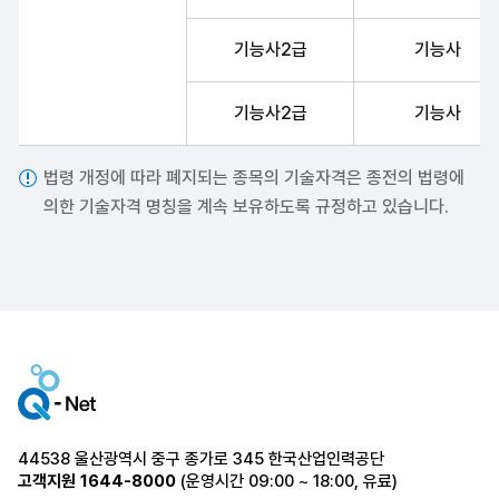
기능사2급
기능사
기능사2급
기능사
법령 개정에 따라 폐지되는 종목의 기술자격은 종전의 법령에
의한 기술자격 명칭을 계속 보유하도록 규정하고 있습니다.
44538 울산광역시 중구 종가로 345 한국산업인력공단
고객지원
1644-8000
(운영시간 09:00 ~ 18:00, 유료)