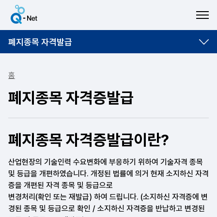
ME
폐지종목 자격발급
홈
폐지종목 자격증발급
폐지종목 자격증발급이란?
산업현장의 기술인력 수요변화에 부응하기 위하여 기술자격 종목
및 등급을 개편하였습니다. 개정된 법률에 의거 현재 소지하신 자격
증을 개편된 자격 종목 및 등급으로
변경처리(확인 또는 재발급) 하여 드립니다. (소지하신 자격증에 변
경된 종목 및 등급으로 확인 / 소지하신 자격증을 반납하고 변경된