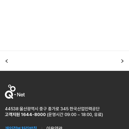
이전
다
44538 울산광역시 중구 종가로 345 한국산업인력공단
고객지원
1644-8000
(운영시간 09:00 ~ 18:00, 유료)
개인정보처리방침
이용약관