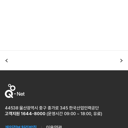
이전
다
44538 울산광역시 중구 종가로 345 한국산업인력공단
고객지원
1644-8000
(운영시간 09:00 ~ 18:00, 유료)
개인정보처리방침
이용약관