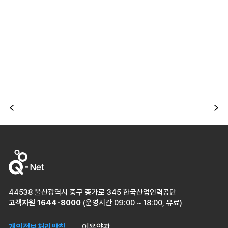
이전
다
44538 울산광역시 중구 종가로 345 한국산업인력공단
고객지원
1644-8000
(운영시간 09:00 ~ 18:00, 유료)
개인정보처리방침
이용약관