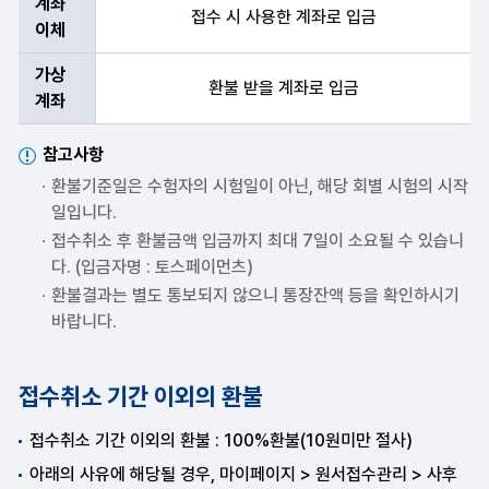
계좌
접수 시 사용한 계좌로 입금
이체
가상
환불 받을 계좌로 입금
계좌
참고사항
환불기준일은 수험자의 시험일이 아닌, 해당 회별 시험의 시작
일입니다.
접수취소 후 환불금액 입금까지 최대 7일이 소요될 수 있습니
다. (입금자명 : 토스페이먼츠)
환불결과는 별도 통보되지 않으니 통장잔액 등을 확인하시기
바랍니다.
접수취소 기간 이외의 환불
접수취소 기간 이외의 환불 : 100%환불(10원미만 절사)
아래의 사유에 해당될 경우, 마이페이지 > 원서접수관리 > 사후