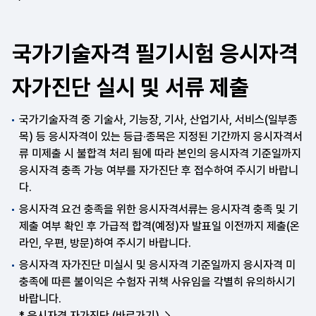
국가기술자격 필기시험 응시자격
자가진단 실시 및 서류 제출
국가기술자격 중 기술사, 기능장, 기사, 산업기사, 서비스(일부종
목) 등 응시자격이 있는 등급·종목은 지정된 기간까지 응시자격서
류 미제출 시 불합격 처리 됨에 따라 본인의 응시자격 기준일까지
응시자격 충족 가능 여부를 자가진단 후 접수하여 주시기 바랍니
다.
응시자격 요건 충족을 위한 응시자격서류는 응시자격 충족 및 기
제출 여부 확인 후 가급적 합격(예정)자 발표일 이전까지 제출(온
라인, 우편, 방문)하여 주시기 바랍니다.
응시자격 자가진단 미실시 및 응시자격 기준일까지 응시자격 미
충족에 따른 불이익은 수험자 귀책 사유임을 각별히 유의하시기
바랍니다.
*
응시자격 자가진단 (바로가기)