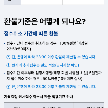
환불기준은 어떻게 되나요?
접수취소 기간에 따른 환불
접수기간내 접수를 취소하는 경우 : 100%환불(마감일
23:59:59까지)
단, 은행에 따라 23:30 이후 환불이 제한될 수 있습니다.
빈자리 추가접수는 별도 적용(공지사항 확인)
접수기간 이후부터 검정시행일(해당 회별 시행일 초일) 5일전까
지 접수취소 하는 경우 : 50%환불(10원미만 절사)
단, 은행에 따라 23:30 이후 환불이 제한될 수 있습니다.
자격검정 원서접수 취소시 환불 적용기간 안내