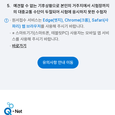
예견할 수 없는 기후상황으로 본인의 거주지에서 시험장까지
의 대중교통 수단이 두절되어 시험에 응시하지 못한 수험자
원서접수 서비스는
Edge(엣지), Chrome(크롬), Safari(사
파리) 웹 브라우저
를 사용해 주시기 바랍니다.
※ 스마트기기(스마트폰, 테블릿PC) 사용자는 모바일 앱 서비
스를 사용해 주시기 바랍니다.
바로가기
유의사항 안내 이동