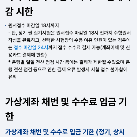
감 시한
원서접수 마감일 18시까지
- 단, 정기 필·실기시험은 원서접수 마감일 18시 전까지 수험원서
작성을 완료하고, 선택한 시험장의 수용 여유 인원이 있는 경우에
는
접수 마감일 24시
까지 접수 수수료 결제 가능(계좌이체 및 신
용카드 결제에 한함)
* 은행별 일일 전산 점검 시간 등에는 결제가 제한될 수있으며 은
행 전산 점검 등으로 인한 결제 오류 발생시 시험 접수 불가함에
유의
가상계좌 채번 및 수수료 입금 기
한
가상계좌 채번 및 수수료 입금 기한 (정기, 상시