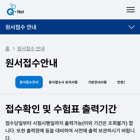
ME
원서접수 안내
홈
원서접수 안내
원서접수안내
원서접수안내
원서접수시 유의사항
기본안내사항
인정신분증
접수확인 및 수험표 출력기간
접수당일부터 시험시행일까지 출력가능(이외 기간은 조회불가) 합
니다. 또한 출력장애 등을 대비하여 사전에 출력 보관하시기 바랍니
다.