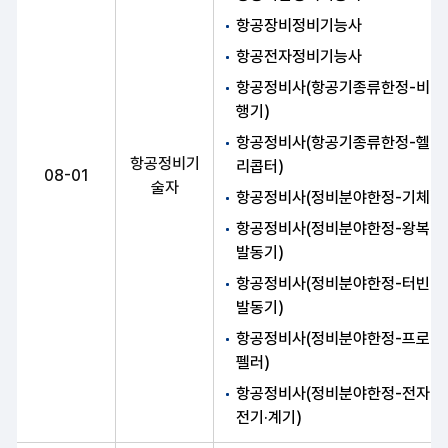
항공장비정비기능사
항공전자정비기능사
항공정비사(항공기종류한정-비
행기)
항공정비사(항공기종류한정-헬
항공정비기
리콥터)
08-01
술자
항공정비사(정비분야한정-기체)
항공정비사(정비분야한정-왕복
발동기)
항공정비사(정비분야한정-터빈
발동기)
항공정비사(정비분야한정-프로
펠러)
항공정비사(정비분야한정-전자·
전기·계기)