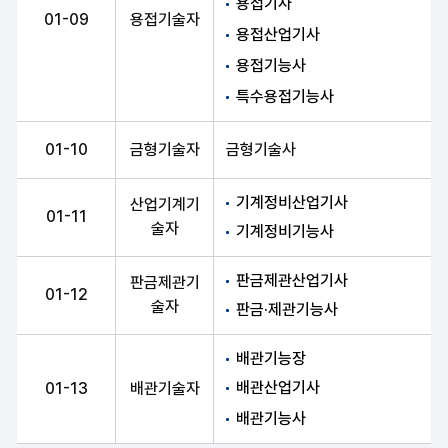
용접기사
01-09
용접기술자
용접산업기사
용접기능사
특수용접기능사
01-10
금형기술자
금형기술사
기계정비산업기사
산업기계기
01-11
술자
기계정비기능사
판금제관산업기사
판금제관기
01-12
술자
판금·제관기능사
배관기능장
배관산업기사
01-13
배관기술자
배관기능사