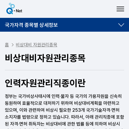
ME
국가자격 종목별 상세정보
홈
비상대비 자원관리종목
비상대비자원관리종목
인력자원관리직종이란
정부는 국가비상사태시에 인력·물자 등 국가의 가용자원을 신속히
동원하여 효율적으로 대처하기 위하여 비상대비계획을 마련하고
있으며, 이와 관련하여 비상시 필요한
253개 국가기술자격·면허
소지자를 법령으로 정하고 있습니다. 따라서, 아래 관리직종에 포함
된 자격·면허 취득자는 비상대비에 관한 법률 등에 의하여 비상시