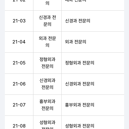
의
신경과 전
21-03
신경과 전문의
문의
외과 전문
21-04
외과 전문의
의
정형외과
21-05
정형외과 전문의
전문의
신경외과
21-06
신경외과 전문의
전문의
흉부외과
21-07
흉부외과 전문의
전문의
성형외과
21-08
성형외과 전문의