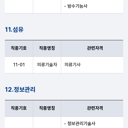
방수기능사
11.섬유
직종기호
직종명칭
관련자격
직종기호, 직종명칭, 관련자격 항목 순으로 섬유 안내표
11-01
의류기술자
의류기사
12.정보관리
직종기호
직종명칭
관련자격
직종기호, 직종명칭, 관련자격 항목 순으로 정보관리 안내표
정보관리기술사