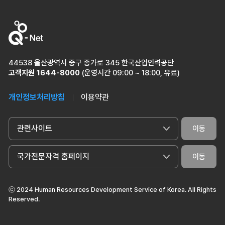
44538 울산광역시 중구 종가로 345 한국산업인력공단
고객지원
1644-8000
(운영시간 09:00 ~ 18:00, 유료)
개인정보처리방침
이용약관
관련사이트
이동
국가전문자격 홈페이지
이동
ⓒ 2024 Human Resources Development Service of Korea. All Rights
Reserved.