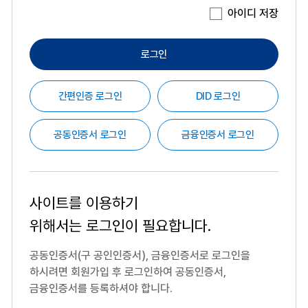
아이디 저장
로그인
간편인증 로그인
DID 로그인
공동인증서 로그인
금융인증서 로그인
사이트를 이용하기
위해서는
로그인이 필요합니다.
공동인증서(구 공인인증서), 금융인증서로 로그인을
하시려면
회원가입 후 로그인하여 공동인증서,
금융인증서를 등록하셔야 합니다.