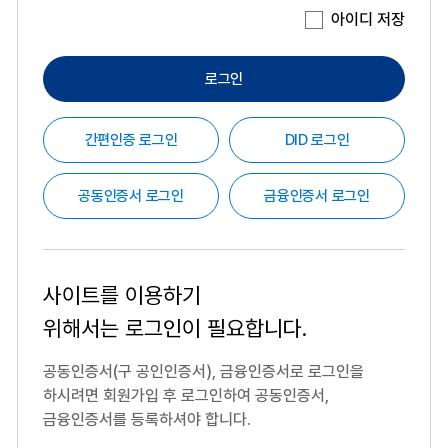
아이디 저장
로그인
간편인증 로그인
DID 로그인
공동인증서 로그인
금융인증서 로그인
사이트를 이용하기
위해서는
로그인이 필요합니다.
공동인증서(구 공인인증서), 금융인증서로 로그인을
하시려면
회원가입 후 로그인하여 공동인증서,
금융인증서를 등록하셔야 합니다.