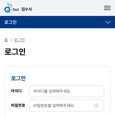
ME
로그인
홈
로그인
로그인
로그인
아이디
비밀번호
비밀번호 