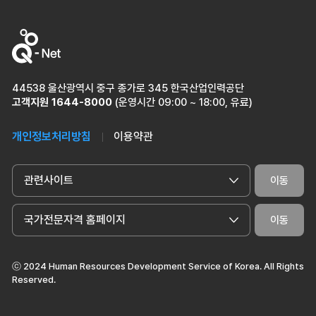
44538 울산광역시 중구 종가로 345 한국산업인력공단
고객지원
1644-8000
(운영시간 09:00 ~ 18:00, 유료)
개인정보처리방침
이용약관
관련사이트
이동
국가전문자격 홈페이지
이동
ⓒ 2024 Human Resources Development Service of Korea. All Rights
Reserved.