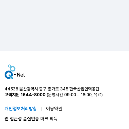
44538 울산광역시 중구 종가로 345 한국산업인력공단
고객지원
1644-8000
(운영시간 09:00 ~ 18:00, 유료)
개인정보처리방침
이용약관
웹 접근성 품질인증 마크 획득