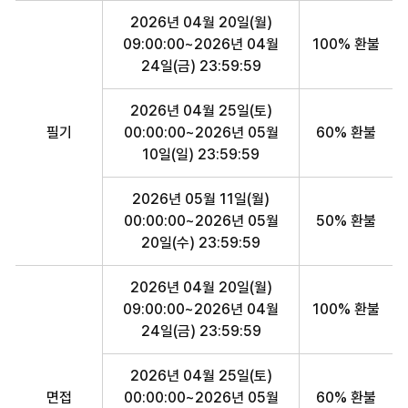
2026년 04월 20일(월)
09:00:00~2026년 04월
100% 환불
24일(금) 23:59:59
2026년 04월 25일(토)
필기
00:00:00~2026년 05월
60% 환불
10일(일) 23:59:59
2026년 05월 11일(월)
00:00:00~2026년 05월
50% 환불
20일(수) 23:59:59
2026년 04월 20일(월)
09:00:00~2026년 04월
100% 환불
24일(금) 23:59:59
2026년 04월 25일(토)
면접
00:00:00~2026년 05월
60% 환불