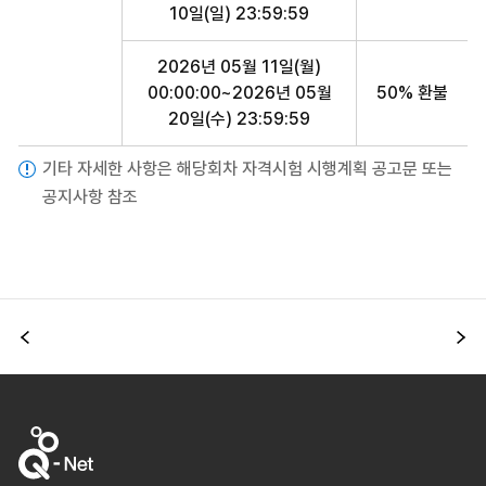
10일(일) 23:59:59
2026년 05월 11일(월)
00:00:00~2026년 05월
50% 환불
20일(수) 23:59:59
기타 자세한 사항은 해당회차 자격시험 시행계획 공고문 또는
공지사항 참조
이전
다