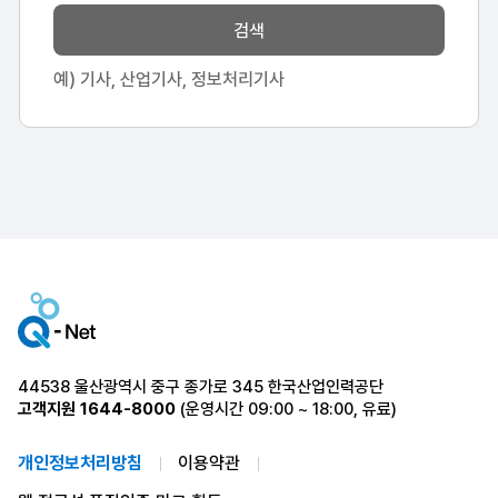
검색
예) 기사, 산업기사, 정보처리기사
44538 울산광역시 중구 종가로 345 한국산업인력공단
고객지원
1644-8000
(운영시간 09:00 ~ 18:00, 유료)
개인정보처리방침
이용약관