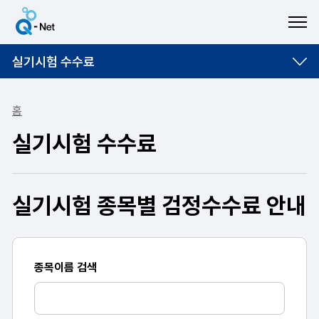
ME
실기시험 수수료
홈
실기시험 수수료
실기시험 종목별 검정수수료 안내
종목이름 검색