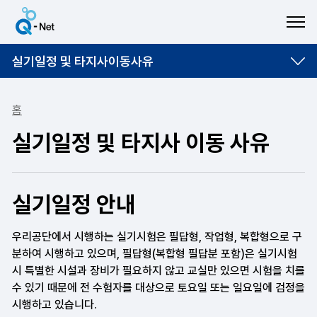
ME
실기일정 및 타지사이동사유
홈
실기일정 및 타지사 이동 사유
실기일정 안내
우리공단에서 시행하는 실기시험은 필답형, 작업형, 복합형으로 구
분하여 시행하고 있으며, 필답형(복합형 필답분 포함)은 실기시험
시 특별한 시설과 장비가 필요하지 않고 교실만 있으면 시험을 치를
수 있기 때문에 전 수험자를 대상으로 토요일 또는 일요일에 검정을
시행하고 있습니다.