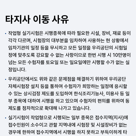
타지사 이동 사유
작업형 실기시험은 시행종목에 따라 필요한 시설, 장비, 재료 등이
각각 다르며, 시험장의 대부분을 임차하여 사용하는 현 상황에서
임차기관의 일정 등을 무시하고 모든 일정을 우리공단의 시험일
정에 맞추도록 강요할 수 없는 사항이므로 한번 시행 시 10만명이
넘는 모든 수험자를 토요일 또는 일요일에만 시행할 수가 없는 실
정입니다.
우리공단에서도 위와 같은 문제점을 해결하기 위하여 우리공단
자체시험장 설치 등을 통하여 수험자가 희망하는 일정에 응시할
수 있는 상시검정 제도를 도입하여 한식조리기능사, 미용사 등 일
부 종목에 대하여 시행을 하고 있으며 수험자의 편의를 위하여 동
제도를 점차적으로 확대해 나가고 있습니다.
실기시험이 작업형으로 시행되는 일부 종목은 접수지역(지사)에
접수인원이 소수이고 관할 지역내에 시험장 및 시설장비가 없는
경우에 한하여 접수지역에서 시행을 하지 못하고 부득이하게 타