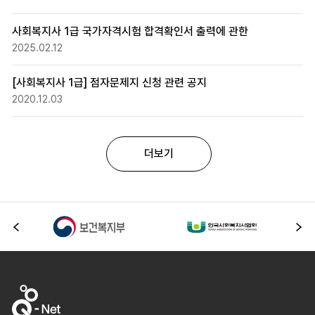
사회복지사 1급 국가자격시험 합격확인서 출력에 관한
2025.02.12
[사회복지사 1급] 점자문제지 신청 관련 공지
2020.12.03
더보기
이전
다