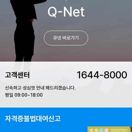
Q-Net
큐넷 바로가기
1644-8000
고객센터
신속하고 성심껏 안내 해드리겠습니다.
평일 09:00~18:00
자격증불법대여신고