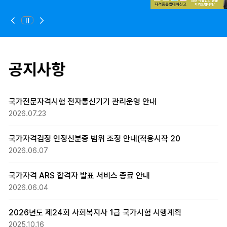
정지
이전
다음
공지사항
국가전문자격시험 전자통신기기 관리운영 안내
2026.07.23
국가자격검정 인정신분증 범위 조정 안내(적용시작 20
2026.06.07
국가자격 ARS 합격자 발표 서비스 종료 안내
2026.06.04
2026년도 제24회 사회복지사 1급 국가시험 시행계획
2025.10.16