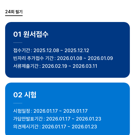
24회 필기
01
원서접수
접수기간
2025.12.08 ~ 2025.12.12
빈자리 추가접수 기간
2026.01.08 ~ 2026.01.09
서류제출기간
2026.02.19 ~ 2026.03.11
02
시험
시험일정
2026.01.17 ~ 2026.01.17
가답안발표기간
2026.01.17 ~ 2026.01.23
의견제시기간
2026.01.17 ~ 2026.01.23