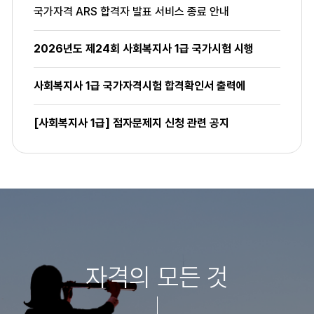
국가자격 ARS 합격자 발표 서비스 종료 안내
2026년도 제24회 사회복지사 1급 국가시험 시행
사회복지사 1급 국가자격시험 합격확인서 출력에
[사회복지사 1급] 점자문제지 신청 관련 공지
자격의 모든 것