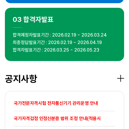
03
합격자발표
합격예정자발표기간
2026.02.19 ~ 2026.03.24
최종정답발표기간
2026.02.19 ~ 2026.04.19
합격자발표기간
2026.03.25 ~ 2026.05.23
공지사항
더보
국가전문자격시험 전자통신기기 관리운영 안내
국가자격검정 인정신분증 범위 조정 안내(적용시