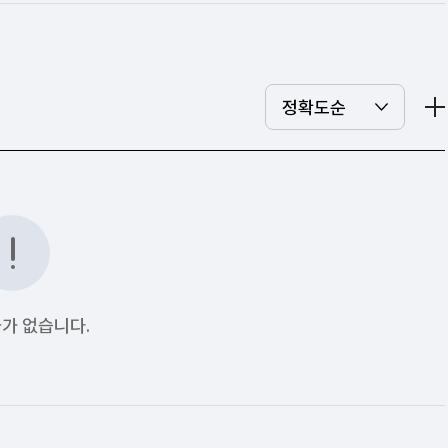
가 없습니다.