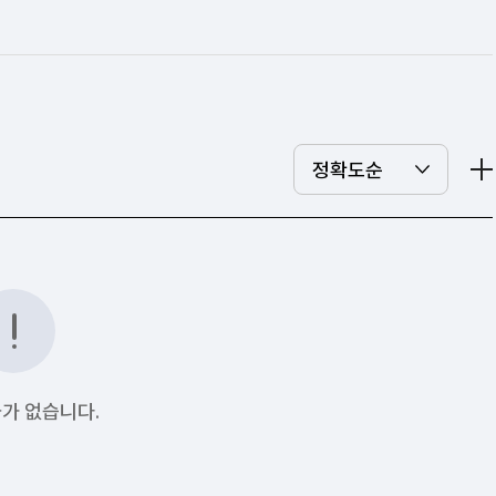
가 없습니다.