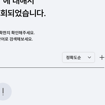
”에 대해서
조회되었습니다.
확한지 확인해주세요.
단어로 검색해보세요.