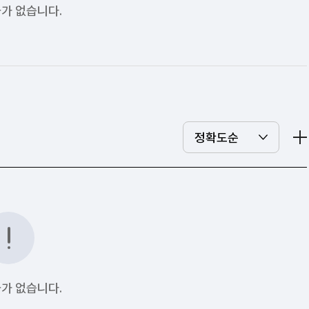
가 없습니다.
가 없습니다.