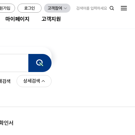
원가입
로그인
고객참여
마이페이지
고객지원
검색
상세검색
 재검색
확인서