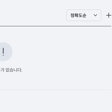
가 없습니다.