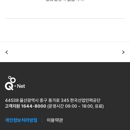
이전
다
44538 울산광역시 중구 종가로 345 한국산업인력공단
고객지원
1644-8000
(운영시간 09:00 ~ 18:00, 유료)
개인정보처리방침
이용약관