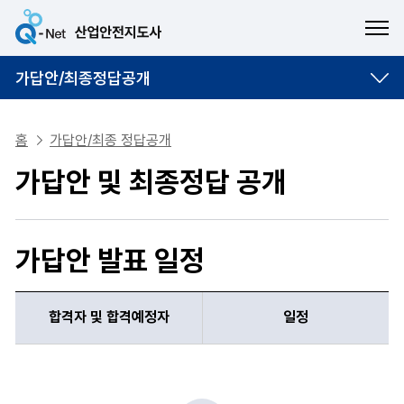
ME
가답안/최종정답공개
홈
가답안/최종 정답공개
가답안 및 최종정답 공개
가답안 발표 일정
합격자 및 합격예정자
일정
합격자 및 합격예정자, 일정 항목 순으로 합격자 가답안 발표 일정 안