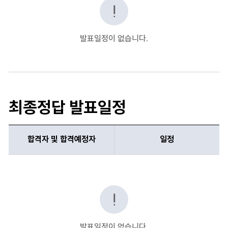
발표일정이 없습니다.
최종정답 발표일정
합격자 및 합격예정자
일정
합격자 및 합격예정자, 일정 항목 순으로 합격자 최종정답 발표일정 
발표일정이 없습니다.